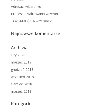
Adresaci wizerunku
Proces kształtowania wizerunku
TOŻSAMOŚĆ a wizerunek
Najnowsze komentarze
Archiwa
luty 2020
marzec 2019
grudzień 2018
wrzesień 2018
sierpień 2018
marzec 2018
Kategorie