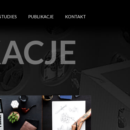
STUDIES
PUBLIKACJE
KONTAKT
KACJE