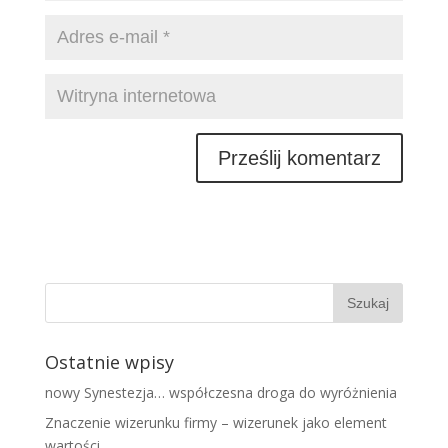
Ostatnie wpisy
nowy Synestezja… współczesna droga do wyróżnienia
Znaczenie wizerunku firmy – wizerunek jako element
wartości