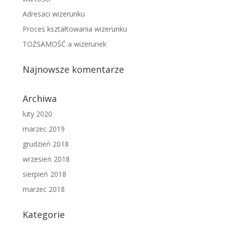
Adresaci wizerunku
Proces kształtowania wizerunku
TOŻSAMOŚĆ a wizerunek
Najnowsze komentarze
Archiwa
luty 2020
marzec 2019
grudzień 2018
wrzesień 2018
sierpień 2018
marzec 2018
Kategorie