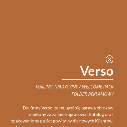
Q
Verso
MAILING TRADYCYJNY / WELCOME PACK
FOLDER REKLAMOWY
Dla firmy Verso, zajmującej się oprawą obrazów
mieliśmy za zadanie opracować katalog oraz
opakowanie na pakiet powitalny dla nowych Klientów,